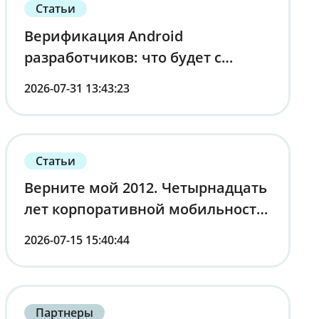
Статьи
Верификация Android
разработчиков: что будет с
устройствами в России
2026-07-31 13:43:23
Статьи
Верните мой 2012. Четырнадцать
лет корпоративной мобильности
от первого лица
2026-07-15 15:40:44
Партнеры