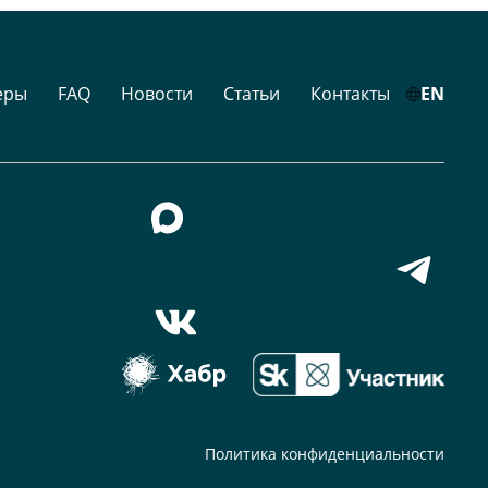
еры
FAQ
Новости
Статьи
Контакты
EN
Политика конфиденциальности