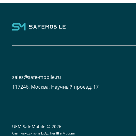
sales@safe-mobile.ru
117246, Москва, Научный проезд, 17
UEM SafeMobile © 2026
Сайт находится в
ЦОД Tier III в Москве