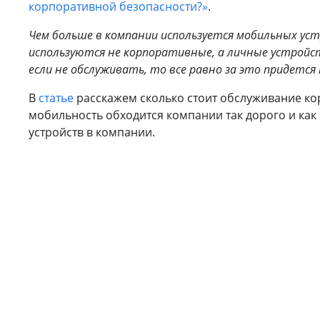
корпоративной безопасности?»
.
Чем больше в компании используется мобильных уст
используются не корпоративные, а личные устройс
если не обслуживать, то все равно за это придетс
В
статье
расскажем сколько стоит обслуживание ко
мобильность обходится компании так дорого и как
устройств в компании.