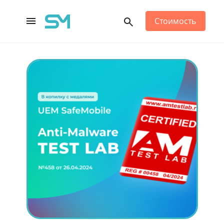
Стоимость
Main Navigation