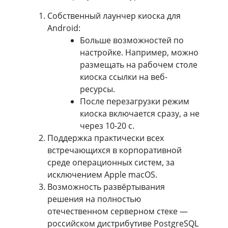
Собственный лаунчер киоска для
Android:
Больше возможностей по
настройке. Например, можно
размещать на рабочем столе
киоска ссылки на веб-
ресурсы.
После перезагрузки режим
киоска включается сразу, а не
через 10-20 с.
Поддержка практически всех
встречающихся в корпоративной
среде операционных систем, за
исключением Apple macOS.
Возможность развёртывания
решения на полностью
отечественном серверном стеке —
российском дистрибутиве PostgreSQL