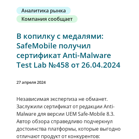
Аналитика рынка
Компания сообщает
В копилку с медалями:
SafeMobile получил
сертификат Anti-Malware
Test Lab №458 от 26.04.2024
27 апреля 2024
Независимая экспертиза не обманет.
Заслужили сертификат от редакции Anti-
Malware для версии UEM Safe-Mobile 8.3.
Автор обзора справедливо подчеркнул
достоинства платформы, которые выгодно
отличают продукт от конкурентов: