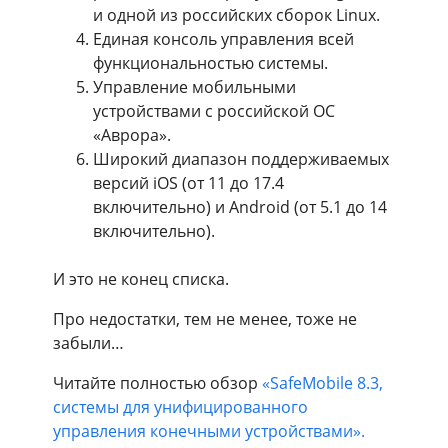
и одной из российских сборок Linux.
Единая консоль управления всей
функциональностью системы.
Управление мобильными
устройствами с российской ОС
«Аврора».
Широкий диапазон поддерживаемых
версий iOS (от 11 до 17.4
включительно) и Android (от 5.1 до 14
включительно).
И это не конец списка.
Про недостатки, тем не менее, тоже не
забыли…
Читайте полностью обзор
«SafeMobile 8.3,
системы для унифицированного
управления конечными устройствами».