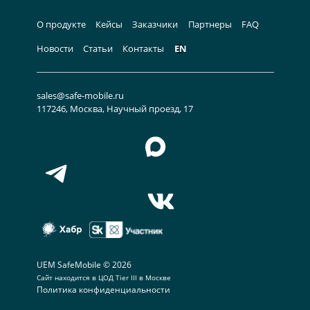
О продукте
Кейсы
Заказчики
Партнеры
FAQ
Новости
Статьи
Контакты
EN
sales@safe-mobile.ru
117246, Москва, Научный проезд, 17
UEM SafeMobile © 2026
Сайт находится в
ЦОД Tier III в Москве
Политика конфиденциальности