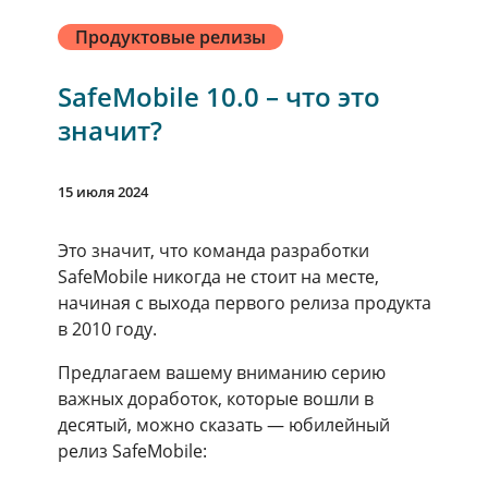
Продуктовые релизы
SafeMobile 10.0 – что это
значит?
15 июля 2024
Это значит, что команда разработки
SafeMobile никогда не стоит на месте,
начиная с выхода первого релиза продукта
в 2010 году.
Предлагаем вашему вниманию серию
важных доработок, которые вошли в
десятый, можно сказать — юбилейный
релиз SafeMobile: