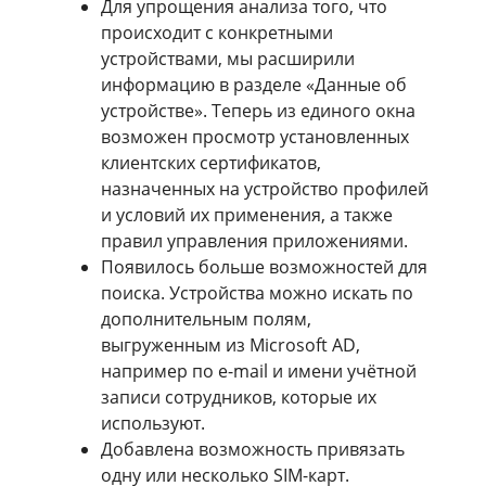
Для упрощения анализа того, что
происходит с конкретными
устройствами, мы расширили
информацию в разделе «Данные об
устройстве». Теперь из единого окна
возможен просмотр установленных
клиентских сертификатов,
назначенных на устройство профилей
и условий их применения, а также
правил управления приложениями.
Появилось больше возможностей для
поиска. Устройства можно искать по
дополнительным полям,
выгруженным из Microsoft AD,
например по e-mail и имени учётной
записи сотрудников, которые их
используют.
Добавлена возможность привязать
одну или несколько SIM-карт.