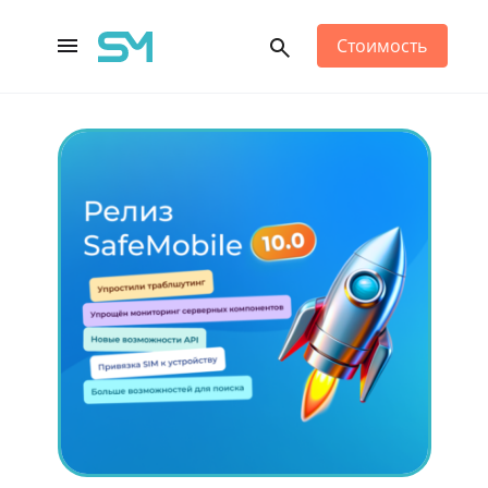
Стоимость
Main Navigation