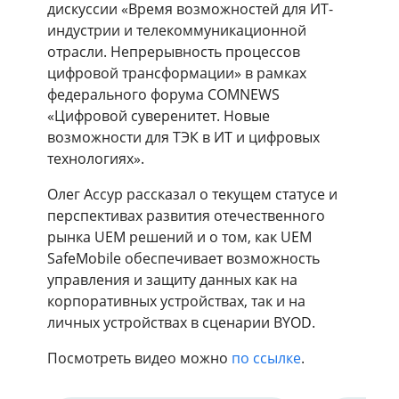
дискуссии «Время возможностей для ИТ-
индустрии и телекоммуникационной
отрасли. Непрерывность процессов
цифровой трансформации» в рамках
федерального форума COMNEWS
«Цифровой суверенитет. Новые
возможности для ТЭК в ИТ и цифровых
технологиях».
Олег Ассур рассказал о текущем статусе и
перспективах развития отечественного
рынка UEM решений и о том, как UEM
SafeMobile обеспечивает возможность
управления и защиту данных как на
корпоративных устройствах, так и на
личных устройствах в сценарии BYOD.
Посмотреть видео можно
по ссылке
.