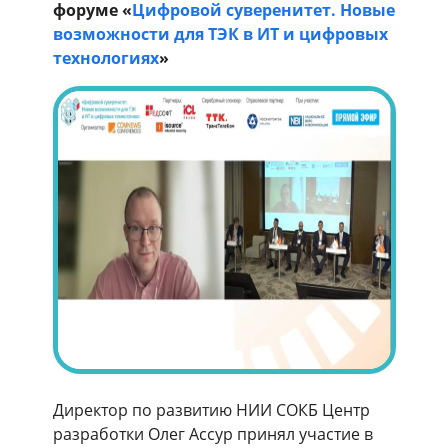
форуме «
Цифровой суверенитет. Новые
возможности для ТЭК в ИТ и цифровых
технологиях
»
Директор по развитию НИИ СОКБ Центр
разработки Олег Ассур принял участие в