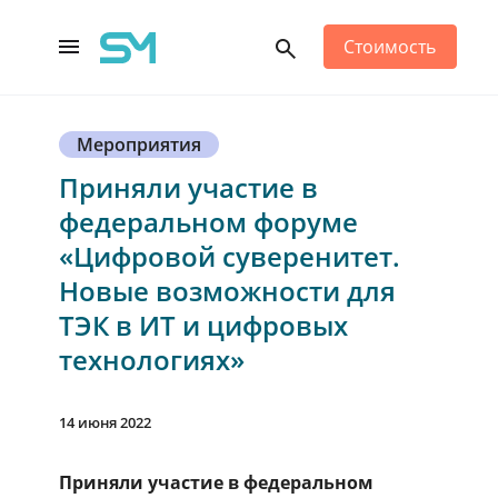
Стоимость
Main Navigation
Мероприятия
Приняли участие в
федеральном форуме
«Цифровой суверенитет.
Новые возможности для
ТЭК в ИТ и цифровых
технологиях»
14 июня 2022
Приняли участие в федеральном