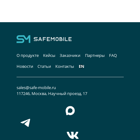
О продукте
Кейсы
Заказчики
Партнеры
FAQ
Новости
Статьи
Контакты
EN
sales@safe-mobile.ru
117246, Москва, Научный проезд, 17