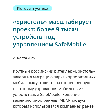
Истории успеха
«Бристоль» масштабирует
проект: более 9 тысяч
устройств под
управлением SafeMobile
20 марта 2025
Крупный российский ритейлер «Бристоль»
завершил миграцию парка корпоративных
мобильных устройств на отечественную
платформу управления мобильными
устройствами SafeMobile. Решение
заменило иностранный MDM-продукт,
который использовался компанией ранее,