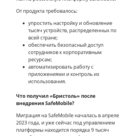
От продукта требовалось:
упростить настройку и обновление
тысяч устройств, распределенных по
всей стране;
обеспечить безопасный доступ
сотрудников к корпоративным
ресурсам;
автоматизировать работу с
приложениями и контроль их
использования.
Что получил «Бристоль» после
внедрения SafeMobile?
Миграция на SafeMobile началась в апреле
2023 года, и уже сейчас под управлением
платформы находится порядка 9 тысяч