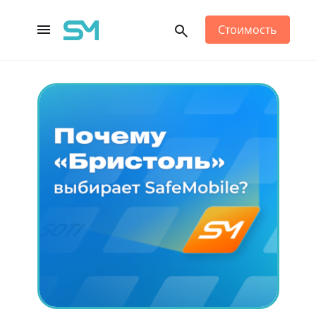
Стоимость
Main Navigation