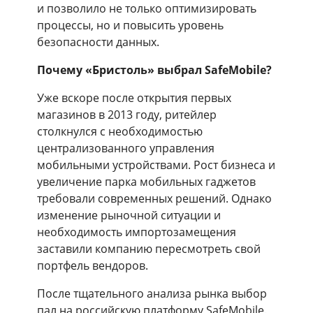
и позволило не только оптимизировать
процессы, но и повысить уровень
безопасности данных.
Почему «Бристоль» выбрал SafeMobile?
Уже вскоре после открытия первых
магазинов в 2013 году, ритейлер
столкнулся с необходимостью
централизованного управления
мобильными устройствами. Рост бизнеса и
увеличение парка мобильных гаджетов
требовали современных решений. Однако
изменение рыночной ситуации и
необходимость импортозамещения
заставили компанию пересмотреть свой
портфель вендоров.
После тщательного анализа рынка выбор
пал на российскую платформу SafeMobile.