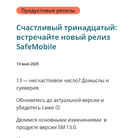
Продуктовые релизы
Счастливый тринадцатый:
встречайте новый релиз
SafeMobile
13 мая 2025
13 — несчастливое число? Домыслы и
суеверия.
Обновитесь до актуальной версии и
убедитесь сами 🙂
Делимся основными изменениями в
продукте версии SM 13.0.