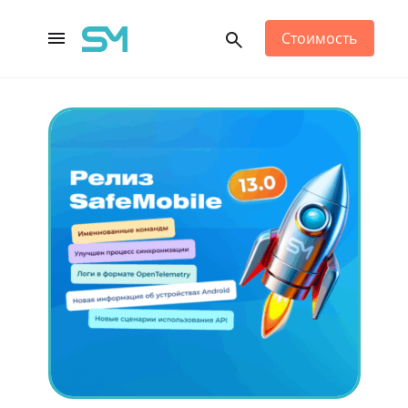
Стоимость
Main Navigation