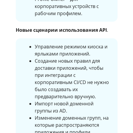
корпоративных устройств с
рабочим профилем.
Новые сценарии использования API
.
Управление режимом киоска и
ярлыками приложений.
Создание новых правил для
доставки приложений, чтобы
при интеграции с
корпоративным CI/CD не нужно
было создавать их
предварительно вручную.
Импорт новой доменной
группы из AD.
Изменение доменных групп, на
которые распространяются
приложения и профили.