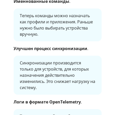
Именнованные команды
.
Теперь команды можно назначать
как профили и приложения. Раньше
нужно было выбирать устройства
вручную.
Улучшен процесс синхронизации
.
Синхронизации производится
только для устройств, для которых
назначения действительно
изменились. Это снижает нагрузку на
систему.
Логи в формате OpenTelemetry
.