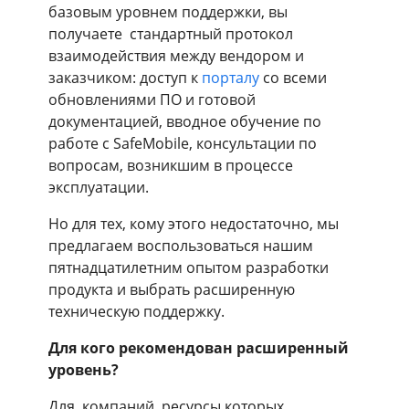
базовым уровнем поддержки, вы
получаете стандартный протокол
взаимодействия между вендором и
заказчиком: доступ к
порталу
со всеми
обновлениями ПО и готовой
документацией, вводное обучение по
работе с SafeMobile, консультации по
вопросам, возникшим в процессе
эксплуатации.
Но для тех, кому этого недостаточно, мы
предлагаем воспользоваться нашим
пятнадцатилетним опытом разработки
продукта и выбрать расширенную
техническую поддержку.
Для кого рекомендован расширенный
уровень?
Для компаний, ресурсы которых