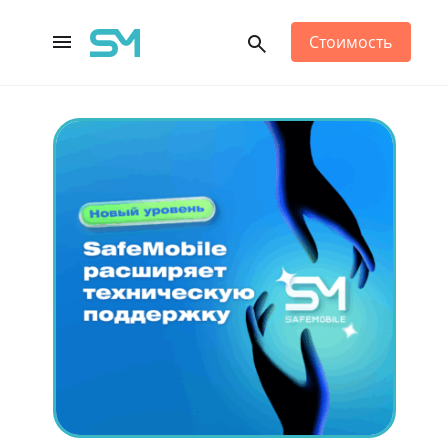
Стоимость
Main Navigation