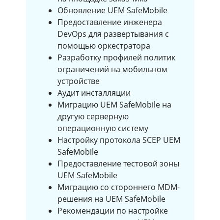
Обновление UEM SafeMobile
Предоставление инженера
DevOps для развертывания с
помощью оркестратора
Разработку профилей политик
ограничений на мобильном
устройстве
Аудит инсталляции
Миграцию UEM SafeMobile на
другую серверную
операционную систему
Настройку протокола SCEP UEM
SafeMobile
Предоставление тестовой зоны
UEM SafeMobile
Миграцию со стороннего MDM-
решения на UEM SafeMobile
Рекомендации по настройке