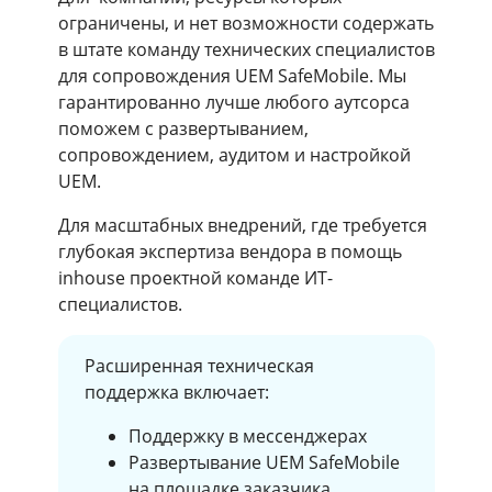
ограничены, и нет возможности содержать
в штате команду технических специалистов
для сопровождения UEM SafeMobile. Мы
гарантированно лучше любого аутсорса
поможем с развертыванием,
сопровождением, аудитом и настройкой
UEM.
Для масштабных внедрений, где требуется
глубокая экспертиза вендора в помощь
inhouse проектной команде ИТ-
специалистов.
Расширенная техническая
поддержка включает:
Поддержку в мессенджерах
Развертывание UEM SafeMobile
на площадке заказчика