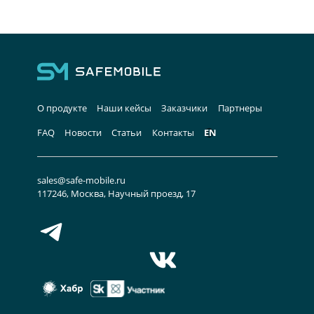
О продукте
Наши кейсы
Заказчики
Партнеры
FAQ
Новости
Статьи
Контакты
EN
sales@safe-mobile.ru
117246, Москва, Научный проезд, 17