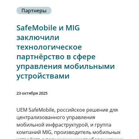
Партнеры
SafeMobile и MIG
заключили
технологическое
партнёрство в сфере
управления мобильными
устройствами
23 октября 2025
UEM SafeMobile, российское решение для
централизованного управления
мобильной инфраструктурой, и группа
компаний MIG, производитель мобильных