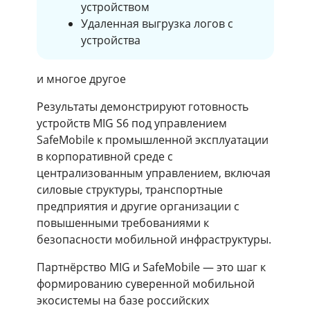
устройством
Удаленная выгрузка логов с
устройства
и многое другое
Результаты демонстрируют готовность
устройств MIG S6 под управлением
SafeMobile к промышленной эксплуатации
в корпоративной среде с
централизованным управлением, включая
силовые структуры, транспортные
предприятия и другие организации с
повышенными требованиями к
безопасности мобильной инфраструктуры.
Партнёрство MIG и SafeMobile — это шаг к
формированию суверенной мобильной
экосистемы на базе российских