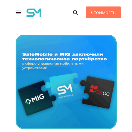
Стоимость
Main Navigation