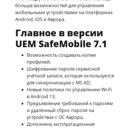
больше возможностей для управления
мобильными устройствами на платформах
Android, iOS и Аврора.
Главное в версии
UEM SafeMobile 7.1
Возможность создавать копии
профилей;
Шифрование пароля сервисной
учётной записи, которая используется
для синхронизации с MS AD;
Новые политики по управлению Wi-Fi
в Android 13;
Предъявление требований к паролям
и удалённый сброс пароля на
устройствах с ОС Аврора;
Дополнена эксплуатационная