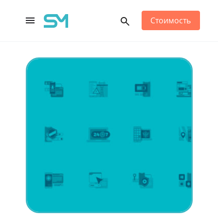
Стоимость
Main Navigation