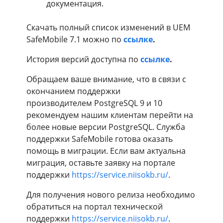
документация.
Скачать полный список изменений в UEM
SafeMobile 7.1 можно по
ссылке
.
История версий доступна по
ссылке
.
Обращаем ваше внимание, что в связи с
окончанием поддержки
производителем PostgreSQL 9 и 10
рекомендуем нашим клиентам перейти на
более новые версии PostgreSQL. Служба
поддержки SafeMobile готова оказать
помощь в миграции. Если вам актуальна
миграция, оставьте заявку на портале
поддержки
https://service.niisokb.ru/
.
Для получения нового релиза необходимо
обратиться на портал технической
поддержки
https://service.niisokb.ru/
.