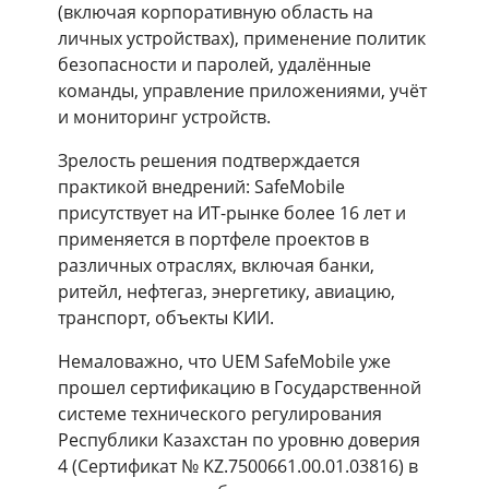
(включая корпоративную область на
личных устройствах), применение политик
безопасности и паролей, удалённые
команды, управление приложениями, учёт
и мониторинг устройств.
Зрелость решения подтверждается
практикой внедрений: SafeMobile
присутствует на ИТ-рынке более 16 лет и
применяется в портфеле проектов в
различных отраслях, включая банки,
ритейл, нефтегаз, энергетику, авиацию,
транспорт, объекты КИИ.
Немаловажно, что UEM SafeMobile уже
прошел сертификацию в Государственной
системе технического регулирования
Республики Казахстан по уровню доверия
4 (Сертификат № KZ.7500661.00.01.03816) в