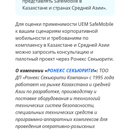
представлять SafeMobile в
Казахстане и странах Средней Азии».
Для оценки применимости UEM SafeMobile
к вашим сценариям корпоративной
мобильности и требованиям по
комплаенсу в Казахстане и Средней Азии
можно запросить консультацию и
пилотный проект через Ронекс Секьюрити.
О компании «
РОНЕКС СЕКЬЮРИТИ
»:
ТОО
ДП «Ронекс Секьюрити Компани» с 1995 года
работает на рынке Казахстана и средней
Азии по разработке, производству и
поставке оборудования и технологий
технических систем безопасности,
специальных технических средств и
программно-аппаратных комплексов для
проведения оперативно-розыскных