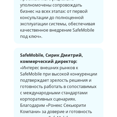
уполномочены сопровождать
бизнес на всех этапах: от первой
консультации до полноценной
эксплуатации системы, обеспечивая
качественное внедрение SafeMobile
под ключ».
SafeMobile, Сирик Дмитрий,
коммерческий директор:
«Интерес внешних рынков к
SafeMobile при высокой конкуренции
подтверждает зрелость решения и
готовность работать в сопоставимых
с международными стандартами
корпоративных сценариях.
Благодарим «Ронекс Секьюрити
Компани» за доверие и готовность