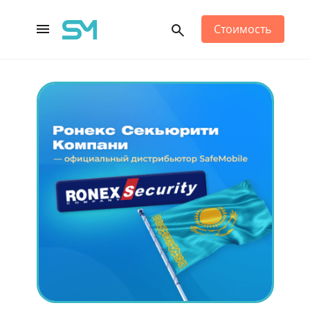
Стоимость
Main Navigation