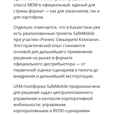
класса MDM в официальный, единый для
страны формат — как для заказчиков, так и
для партнёров.
Отдельно отмечается, что в Казахстане уже
есть реализованные проекты SafeMobile
при участии «Ронекс Секьюрити Компани».
Этот практический опыт становится
основой для дальнейшего применения
решения на рынке в формате
официального дистрибьютора — от
первичной оценки сценариев и пилота до
внедрения и дальнейшей эксплуатации.
UEM-платформа SafeMobile предназначена
для решения задач централизованного
управления и контроля корпоративной
мобильности: управление
корпоративными и BYOD-сценариями