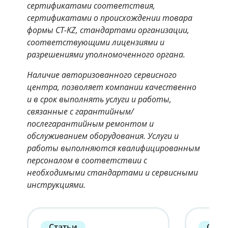
сертификатами соответствия,
сертификатами о происхождении товара
формы CT-KZ, стандартами организации,
соответствующими лицензиями и
разрешениями уполномоченного органа.
Наличие авторизованного сервисного
центра, позволяет компании качественно
и в срок выполнять услуги и работы,
связанные с гарантийным/
послегарантийным ремонтом и
обслуживанием оборудования. Услуги и
работы выполняются квалифицированным
персоналом в соответствии с
необходимыми стандартами и сервисными
инструкциями.
Статьи
Стат