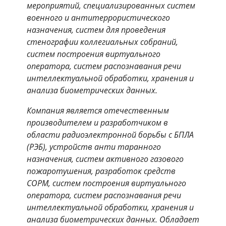
мероприятий, специализированных систем
военного и антитеррористического
назначения, систем для проведения
стенографии коллегиальных собраний,
систем построения виртуального
оператора, систем распознавания речи
интеллектуальной обработки, хранения и
анализа биометрических данных.
Компания является отечественным
производителем и разработчиком в
области радиоэлектронной борьбы с БПЛА
(РЭБ), устройств анти таранного
назначения, систем активного газового
пожаротушения, разработок средств
СОРМ, систем построения виртуального
оператора, систем распознавания речи
интеллектуальной обработки, хранения и
анализа биометрических данных. Обладает