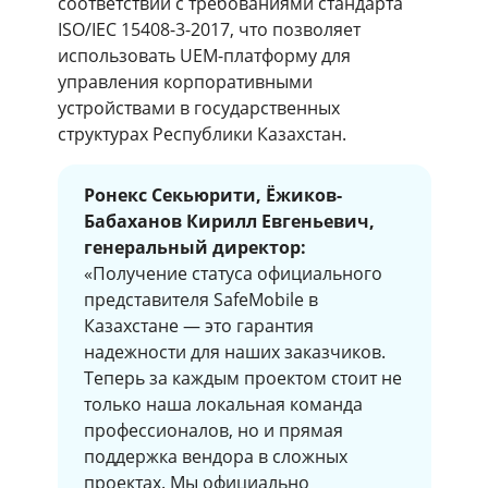
соответствии с требованиями стандарта
ISO/IEC 15408-3-2017, что позволяет
использовать UEM-платформу для
управления корпоративными
устройствами в государственных
структурах Республики Казахстан.
Ронекс Секьюрити, Ёжиков-
Бабаханов Кирилл Евгеньевич,
генеральный директор:
«Получение статуса официального
представителя SafeMobile в
Казахстане — это гарантия
надежности для наших заказчиков.
Теперь за каждым проектом стоит не
только наша локальная команда
профессионалов, но и прямая
поддержка вендора в сложных
проектах. Мы официально