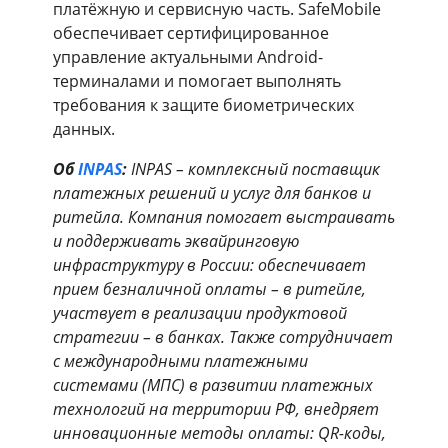
платёжную и сервисную часть. SafeMobile
обеспечивает сертифицированное
управление актуальными Android-
терминалами и помогает выполнять
требования к защите биометрических
данных.
Об
INPAS
:
INPAS – комплексный поставщик
платежных решений и услуг для банков и
ритейла. Компания помогает выстраивать
и поддерживать эквайринговую
инфраструктуру в России: обеспечивает
прием безналичной оплаты – в ритейле,
участвует в реализации продуктовой
стратегии – в банках. Также сотрудничает
с международными платежными
системами (МПС) в развитии платежных
технологий на территории РФ, внедряет
инновационные методы оплаты: QR-коды,