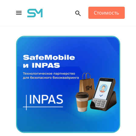
Стоимость
Main Navigation