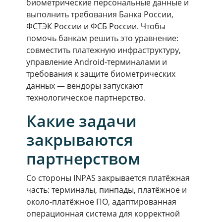
биометрические персональные данные и
выполнить требования Банка России,
ФСТЭК России и ФСБ России. Чтобы
помочь банкам решить это уравнение:
совместить платежную инфраструктуру,
управление Android-терминалами и
требования к защите биометрических
данных — вендоры запускают
технологическое партнерство.
Какие задачи
закрываются
партнерством
Со стороны INPAS закрывается платёжная
часть: терминалы, пинпады, платёжное и
около-платёжное ПО, адаптированная
операционная система для корректной