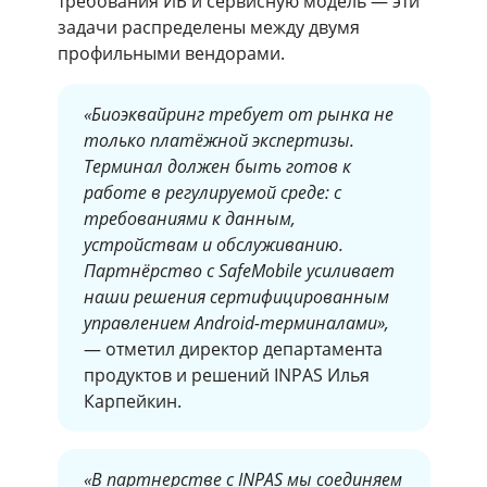
требования ИБ и сервисную модель — эти
задачи распределены между двумя
профильными вендорами.
«Биоэквайринг требует от рынка не
только платёжной экспертизы.
Терминал должен быть готов к
работе в регулируемой среде: с
требованиями к данным,
устройствам и обслуживанию.
Партнёрство с SafeMobile усиливает
наши решения сертифицированным
управлением Android-терминалами»,
— отметил директор департамента
продуктов и решений INPAS Илья
Карпейкин.
«В партнерстве с INPAS мы соединяем