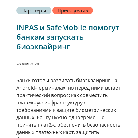
Партнеры
Пресс-релиз
INPAS и SafeMobile помогут
банкам запускать
биоэквайринг
28 мая 2026
Банки готовы развивать биоэквайринг на
Android-терминалах, но перед ними встает
практический вопрос: как совместить
платежную инфраструктуру с
требованиями к защите биометрических
данных. Банку нужно одновременно
принять платёж, обеспечить безопасность
данных платежных карт, защитить