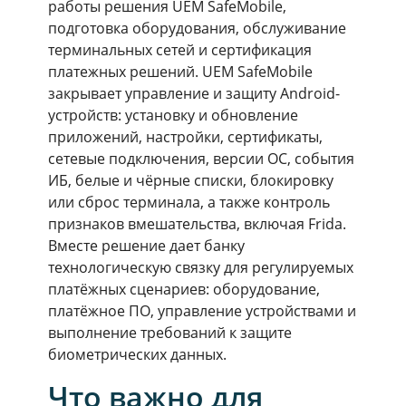
работы решения UEM SafeMobile,
подготовка оборудования, обслуживание
терминальных сетей и сертификация
платежных решений. UEM SafeMobile
закрывает управление и защиту Android-
устройств: установку и обновление
приложений, настройки, сертификаты,
сетевые подключения, версии ОС, события
ИБ, белые и чёрные списки, блокировку
или сброс терминала, а также контроль
признаков вмешательства, включая Frida.
Вместе решение дает банку
технологическую связку для регулируемых
платёжных сценариев: оборудование,
платёжное ПО, управление устройствами и
выполнение требований к защите
биометрических данных.
Что важно для