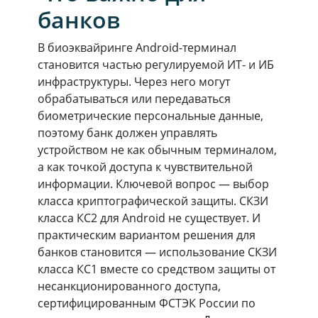
банков
В биоэквайринге Android-терминал
становится частью регулируемой ИТ- и ИБ
инфраструктуры. Через него могут
обрабатываться или передаваться
биометрические персональные данные,
поэтому банк должен управлять
устройством не как обычным терминалом,
а как точкой доступа к чувствительной
информации. Ключевой вопрос — выбор
класса криптографической защиты. СКЗИ
класса КС2 для Android не существует. И
практическим вариантом решения для
банков становится — использование СКЗИ
класса КС1 вместе со средством защиты от
несанкционированного доступа,
сертифицированным ФСТЭК России по