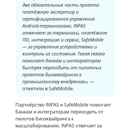
две обязательные части проекта:
платёжную экспертизу и
сертифицированное управление
Android-терминалами. INPAS
отвечает за терминалы, платёжное
ПО, интеграцию и сервис, SafeMobile
— за управление устройствами и
контроль их состояния. Такая связка
помогает банкам и интеграторам
быстрее переходить от пилотных
проектов биоэквайринга к
промышленному внедрению»,
—
отметили в SafeMobile.
Партнёрство INPAS и SafeMobile помогает
банкам и интеграторам переходить от
пилотов биоэквайринга к
масштабированию. INPAS отвечает за