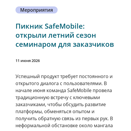
Мероприятия
Пикник SafeMobile:
открыли летний сезон
семинаром для заказчиков
11 июня 2026
Успешный продукт требует постоянного и
открытого диалога с пользователями. В
начале июня команда SafeMobile провела
традиционную встречу с ключевыми
заказчиками, чтобы обсудить развитие
платформы, обменяться опытом и
получить обратную связь из первых рук. В
неформальной обстановке около мангала