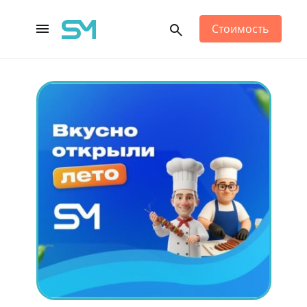
Стоимость
Main Navigation