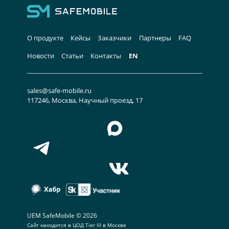
О продукте
Кейсы
Заказчики
Партнеры
FAQ
Новости
Статьи
Контакты
EN
sales@safe-mobile.ru
117246, Москва, Научный проезд, 17
UEM SafeMobile © 2026
Сайт находится в
ЦОД Tier III в Москве