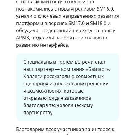
с шашлыками гости эксклюзивно
познакомились с новым релизом SM16.0,
узнали о ключевых направлениях развития
платформы в версиях SM17.0 и SM18.0 и
обсудили предстоящий переход на новый
АРМ3, поделились обратной связью по
развитию интерфейса.
Специальным гостем встречи стал
наш партнер — компания «Байтэрг».
Коллеги рассказали о совместных
сценариях использования решений
и возможностях, которые
открываются для заказчиков
благодаря технологическому
партнерству.
Благодарим всех участников за интерес к