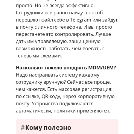
просто. Но не всегда эффективно.
Сотрудники все равно найдут способ:
перешлют файл себе в Telegram или зайдут
в почту с личного телефона. И вы просто
перестанете это контролировать. Лучше
дать им управляемую, защищенную
возможность работать, чем воевать с
теневыми схемами.
Насколько тяжело внедрять MDM/UEM?
Надо настраивать систему каждому
сотруднику вручную? Сейчас все проще,
чем кажется. Есть массовая регистрация:
по ссылке, QR-коду, через корпоративную
почту. Устройства подключаются
автоматически, политики применяются.
Кому полезно