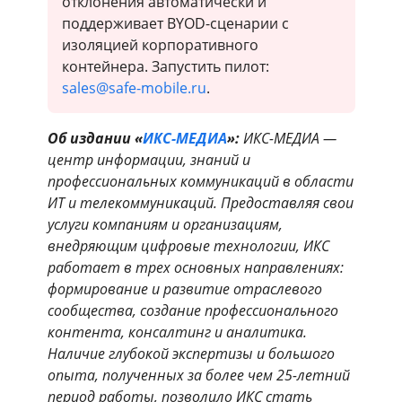
отклонения автоматически и
поддерживает BYOD-сценарии с
изоляцией корпоративного
контейнера. Запустить пилот:
sales@safe-mobile.ru
.
Об издании «
ИКС-МЕДИА
»:
ИКС-МЕДИА —
центр информации, знаний и
профессиональных коммуникаций в области
ИТ и телекоммуникаций. Предоставляя свои
услуги компаниям и организациям,
внедряющим цифровые технологии, ИКС
работает в трех основных направлениях:
формирование и развитие отраслевого
сообщества, создание профессионального
контента, консалтинг и аналитика.
Наличие глубокой экспертизы и большого
опыта, полученных за более чем 25-летний
период работы, позволило ИКС стать