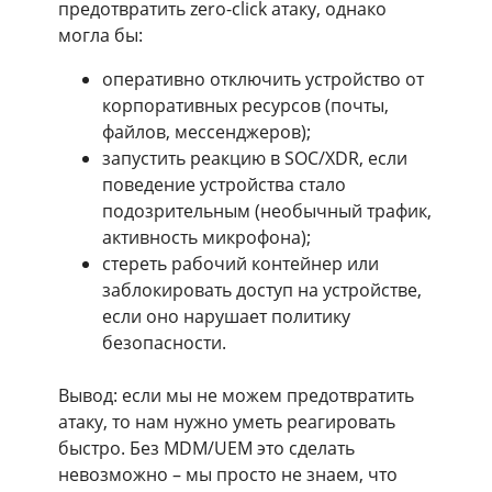
предотвратить zero-click атаку, однако
могла бы:
оперативно отключить устройство от
корпоративных ресурсов (почты,
файлов, мессенджеров);
запустить реакцию в SOC/XDR, если
поведение устройства стало
подозрительным (необычный трафик,
активность микрофона);
стереть рабочий контейнер или
заблокировать доступ на устройстве,
если оно нарушает политику
безопасности.
Вывод: если мы не можем предотвратить
атаку, то нам нужно уметь реагировать
быстро. Без MDM/UEM это сделать
невозможно – мы просто не знаем, что