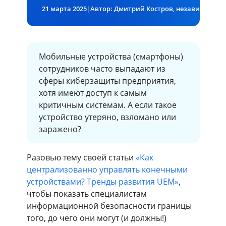
21 марта 2025
|
Мобильные устройства (смартфоны)
сотрудников часто выпадают из
сферы киберзащиты предприятия,
хотя имеют доступ к самым
критичным системам. А если такое
устройство утеряно, взломано или
заражено?
Разовью тему своей статьи
«Как
централизованно управлять конечными
устройствами? Тренды развития UEM»
,
чтобы показать специалистам
информационной безопасности границы
того, до чего они могут (и должны!)