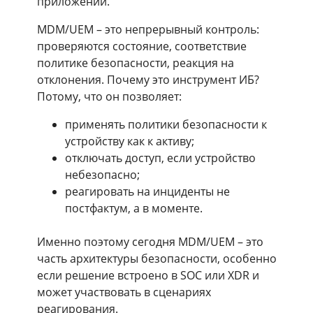
приложений.
MDM/UEM – это непрерывный контроль:
проверяются состояние, соответствие
политике безопасности, реакция на
отклонения. Почему это инструмент ИБ?
Потому, что он позволяет:
применять политики безопасности к
устройству как к активу;
отключать доступ, если устройство
небезопасно;
реагировать на инциденты не
постфактум, а в моменте.
Именно поэтому сегодня MDM/UEM – это
часть архитектуры безопасности, особенно
если решение встроено в SOC или XDR и
может участвовать в сценариях
реагирования.