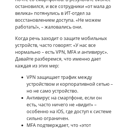
остановился, и все сотрудники «от мала до
велика» потянулись в ИТ-отдел за
восстановлением доступа. «Не можем
работать!», – жаловались они.
Когда речь заходит о защите мобильных
устройств, часто говорят: «У нас все
нормально – есть VPN, MFA и антивирус».
Давайте разберемся, что именно дает
каждая из этих мер:
VPN защищает трафик между
устройством и корпоративной сетью –
но не само устройство.
Антивирус на смартфоне, если он
есть, часто ничего не «видит» –
особенно на iOS, где доступ к системе
сильно ограничен.
MFA подтверждает, что «этот