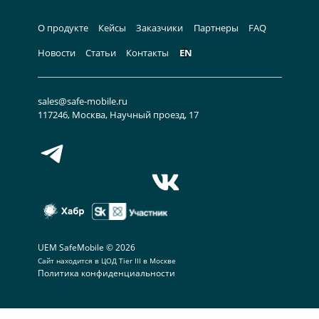
О продукте
Кейсы
Заказчики
Партнеры
FAQ
Новости
Статьи
Контакты
EN
sales@safe-mobile.ru
117246, Москва, Научный проезд, 17
UEM SafeMobile © 2026
Сайт находится в
ЦОД Tier III в Москве
Политика конфиденциальности