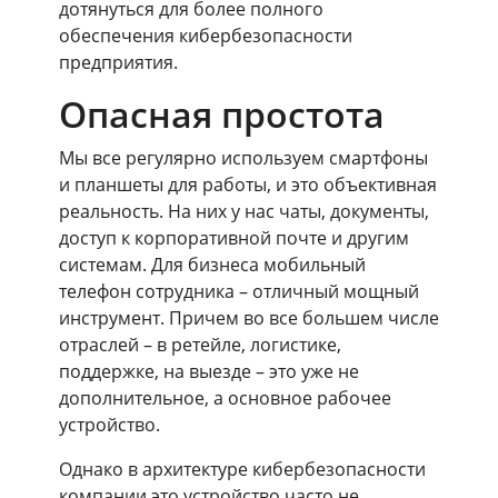
дотянуться для более полного
обеспечения кибербезопасности
предприятия.
Опасная простота
Мы все регулярно используем смартфоны
и планшеты для работы, и это объективная
реальность. На них у нас чаты, документы,
доступ к корпоративной почте и другим
системам. Для бизнеса мобильный
телефон сотрудника – отличный мощный
инструмент. Причем во все большем числе
отраслей – в ретейле, логистике,
поддержке, на выезде – это уже не
дополнительное, а основное рабочее
устройство.
Однако в архитектуре кибербезопасности
компании это устройство часто не