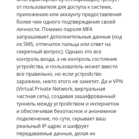
от пользователя для доступа к системе,
приложению или аккаунту предоставления
более чем одного подтверждения своей
личности. Помимо пароля MFA
запрашивает дополнительные данные (код
из SMS, отпечаток пальца или ответ на
секретный вопрос). Однако это все
контроль входа, а не контроль состояния
устройства, и пользователь может ввести
все правильно, но если устройство
заражено, никто этого не заметит. Да и VPN
(Virtual Private Network, виртуальная
частная сеть), создавая зашифрованный
туннель между устройством и интернетом
и обеспечивая безопасное и анонимное
подключение, по сути, скрывает ваш
реальный IP-адрес и шифрует
передаваемые данные, делая их