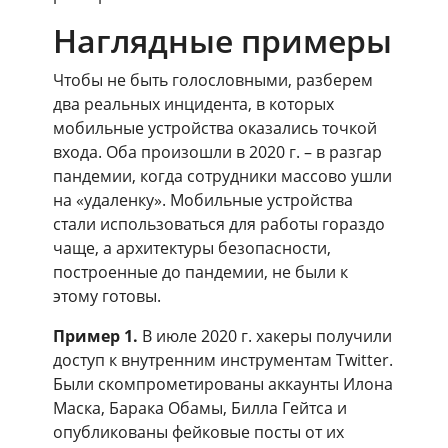
Наглядные примеры
Чтобы не быть голословными, разберем
два реальных инцидента, в которых
мобильные устройства оказались точкой
входа. Оба произошли в 2020 г. – в разгар
пандемии, когда сотрудники массово ушли
на «удаленку». Мобильные устройства
стали использоваться для работы гораздо
чаще, а архитектуры безопасности,
построенные до пандемии, не были к
этому готовы.
Пример 1.
В июле 2020 г. хакеры получили
доступ к внутренним инструментам Twitter.
Были скомпрометированы аккаунты Илона
Маска, Барака Обамы, Билла Гейтса и
опубликованы фейковые посты от их