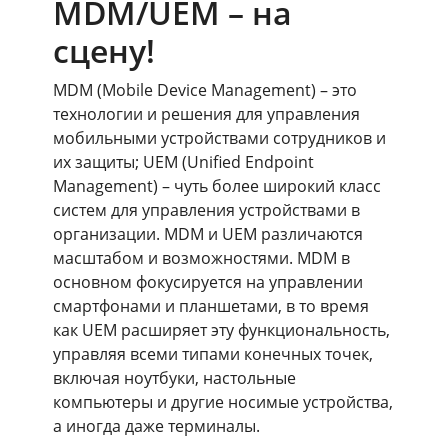
MDM/UEM – на
сцену!
MDM (Mobile Device Management) – это
технологии и решения для управления
мобильными устройствами сотрудников и
их защиты; UEM (Unified Endpoint
Management) – чуть более широкий класс
систем для управления устройствами в
организации. MDM и UEM различаются
масштабом и возможностями. MDM в
основном фокусируется на управлении
смартфонами и планшетами, в то время
как UEM расширяет эту функциональность,
управляя всеми типами конечных точек,
включая ноутбуки, настольные
компьютеры и другие носимые устройства,
а иногда даже терминалы.