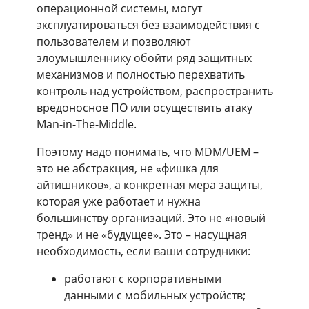
операционной системы, могут
эксплуатироваться без взаимодействия с
пользователем и позволяют
злоумышленнику обойти ряд защитных
механизмов и полностью перехватить
контроль над устройством, распространить
вредоносное ПО или осуществить атаку
Man-in-The-Middle.
Поэтому надо понимать, что MDM/UEM –
это не абстракция, не «фишка для
айтишников», а конкретная мера защиты,
которая уже работает и нужна
большинству организаций. Это не «новый
тренд» и не «будущее». Это – насущная
необходимость, если ваши сотрудники:
работают с корпоративными
данными с мобильных устройств;