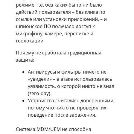
режиме, т.е. без каких бы то ни было
действий пользователя – без клика по
ссылке или установки приложений, – и
шпионское ПО получало доступ к
микрофону, камере, переписке и
геолокации.
Почему не сработала традиционная
защита:
Антивирусы и фильтры ничего не
«увидели» – в атаке использовалась
уязвимость, о которой никто не знал
(zero-day).
Устройства считались доверенными,
потому что никто не проверял их
поведение после заражения.
Система MDM/UEM не способна