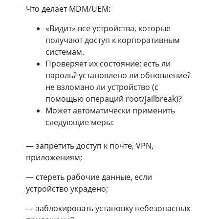
Что делает MDM/UEM:
«Видит» все устройства, которые
получают доступ к корпоративным
системам.
Проверяет их состояние: есть ли
пароль? установлено ли обновление?
не взломано ли устройство (с
помощью операций root/jailbreak)?
Может автоматически применить
следующие меры:
— запретить доступ к почте, VPN,
приложениям;
— стереть рабочие данные, если
устройство украдено;
— заблокировать установку небезопасных