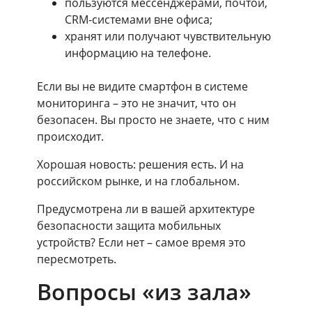
пользуются мессенджерами, почтой,
CRM-системами вне офиса;
хранят или получают чувствительную
информацию на телефоне.
Если вы не видите смартфон в системе
мониторинга – это не значит, что он
безопасен. Вы просто не знаете, что с ним
происходит.
Хорошая новость: решения есть. И на
российском рынке, и на глобальном.
Предусмотрена ли в вашей архитектуре
безопасности защита мобильных
устройств? Если нет – самое время это
пересмотреть.
Вопросы «из зала»