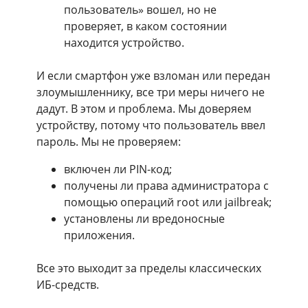
пользователь» вошел, но не
проверяет, в каком состоянии
находится устройство.
И если смартфон уже взломан или передан
злоумышленнику, все три меры ничего не
дадут. В этом и проблема. Мы доверяем
устройству, потому что пользователь ввел
пароль. Мы не проверяем:
включен ли PIN-код;
получены ли права администратора с
помощью операций root или jailbreak;
установлены ли вредоносные
приложения.
Все это выходит за пределы классических
ИБ-средств.