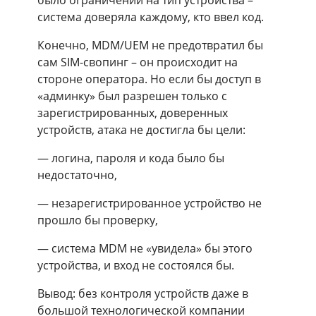
было ограничений на тип устройства –
система доверяла каждому, кто ввел код.
Конечно, MDM/UEM не предотвратил бы
сам SIM-свопинг – он происходит на
стороне оператора. Но если бы доступ в
«админку» был разрешен только с
зарегистрированных, доверенных
устройств, атака не достигла бы цели:
— логина, пароля и кода было бы
недостаточно,
— незарегистрированное устройство не
прошло бы проверку,
— система MDM не «увидела» бы этого
устройства, и вход не состоялся бы.
Вывод: без контроля устройств даже в
большой технологической компании