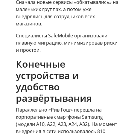
Сначала новые сервисы «обкатывались» на
маленьких группах, а потом уже
внедрялись для сотрудников всех
магазинов.
Специалисты SafeMobile организовали
плавную миграцию, минимизировав риски
и простои.
Конечные
устройства и
удобство
развёртывания
Параллельно «Рив Гош» перешла на
корпоративные смартфоны Samsung
(модели A10, A22, A23, A24, A32). На момент
внедрения в сети использовалось 810