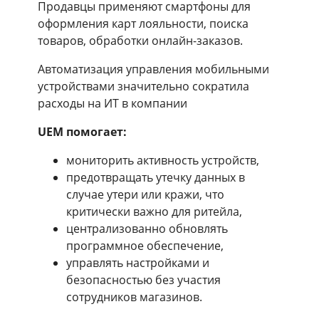
Продавцы применяют смартфоны для
оформления карт лояльности, поиска
товаров, обработки онлайн-заказов.
Автоматизация управления мобильными
устройствами значительно сократила
расходы на ИТ в компании
UEM помогает:
мониторить активность устройств,
предотвращать утечку данных в
случае утери или кражи, что
критически важно для ритейла,
централизованно обновлять
программное обеспечение,
управлять настройками и
безопасностью без участия
сотрудников магазинов.