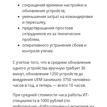
сокращения времени настройки и
обновления устройств,
уменьшения затрат на командировки
и пересылку,
предотвращения простоев
сотрудников из-за технических
проблем,
оперативного устранения сбоев и
контроля утечек.
С учетом того, что в среднем обновление
одного устройства вручную требует 30
минут, обновление 1250 устройств до
внедрения UEM занимало 3750 человеко-
часов в год, а теперь — всего 10 часов.
При средней стоимости часа работы ИТ-
специалиста в 1000 рублей (по
информации «Хабр-карьеры») экономия на