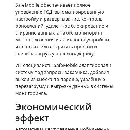
SafeMobile обеспечивает полное
управление ТСД: автоматизированную
настройку и развертывание, контроль
обновлений, удаленное блокирование и
стирание данных, а также мониторинг
местоположения и активности устройств,
что позволило сократить простои и
снизить нагрузку на техподдержку.
ИТ-специалисты SafeMobile адаптировали
систему под запросы заказчика, добавив
выход из киоска по паролю, удалённую
перезагрузку и выгрузку данных в системы
мониторинга.
Экономический
эффект
Автоматизация управления мобильными