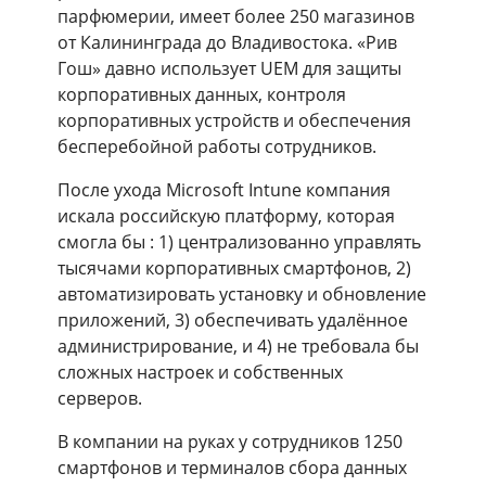
парфюмерии, имеет более 250 магазинов
от Калининграда до Владивостока. «Рив
Гош» давно использует UEM для защиты
корпоративных данных, контроля
корпоративных устройств и обеспечения
бесперебойной работы сотрудников.
После ухода Microsoft Intune компания
искала российскую платформу, которая
смогла бы : 1) централизованно управлять
тысячами корпоративных смартфонов, 2)
автоматизировать установку и обновление
приложений, 3) обеспечивать удалённое
администрирование, и 4) не требовала бы
сложных настроек и собственных
серверов.
В компании на руках у сотрудников 1250
смартфонов и терминалов сбора данных