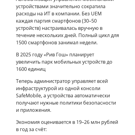
устройствами значительно сократила
расходы на ИТ в компании. Без UEM
каждая партия смартфонов (30–50
устройств) настраивалась вручную в
течение нескольких дней. Полный цикл для
1500 смартфонов занимал недели.
В 2025 году «Рив Гош» планирует
увеличить парк мобильных устройств до
1600 единиц
Теперь администратор управляет всей
инфраструктурой из одной консоли
SafeMobile, а устройства автоматически
получают нужные политики безопасности
и приложения.
Экономия оценивается в 19–26 млн рублей
в год за счёт: