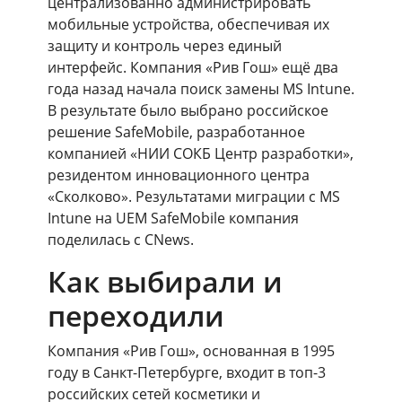
централизованно администрировать
мобильные устройства, обеспечивая их
защиту и контроль через единый
интерфейс. Компания «Рив Гош» ещё два
года назад начала поиск замены MS Intune.
В результате было выбрано российское
решение SafeMobile, разработанное
компанией «НИИ СОКБ Центр разработки»,
резидентом инновационного центра
«Сколково». Результатами миграции с MS
Intune на UEM SafeMobile компания
поделилась с CNews.
Как выбирали и
переходили
Компания «Рив Гош», основанная в 1995
году в Санкт-Петербурге, входит в топ-3
российских сетей косметики и