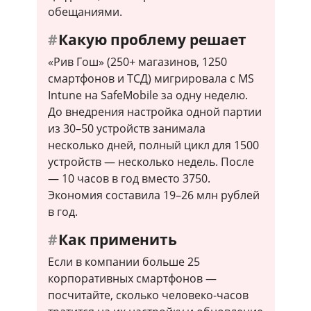
обещаниями.
Какую проблему решает
«Рив Гош» (250+ магазинов, 1250
смартфонов и ТСД) мигрировала с MS
Intune на SafeMobile за одну неделю.
До внедрения настройка одной партии
из 30–50 устройств занимала
несколько дней, полный цикл для 1500
устройств — несколько недель. После
— 10 часов в год вместо 3750.
Экономия составила 19–26 млн рублей
в год.
Как применить
Если в компании больше 25
корпоративных смартфонов —
посчитайте, сколько человеко-часов