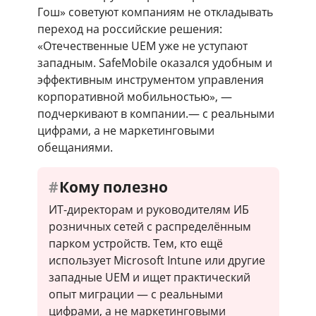
Гош» советуют компаниям не откладывать
переход на российские решения:
«Отечественные UEM уже не уступают
западным. SafeMobile оказался удобным и
эффективным инструментом управления
корпоративной мобильностью», —
подчеркивают в компании.— с реальными
цифрами, а не маркетинговыми
обещаниями.
Кому полезно
ИТ-директорам и руководителям ИБ
розничных сетей с распределённым
парком устройств. Тем, кто ещё
использует Microsoft Intune или другие
западные UEM и ищет практический
опыт миграции — с реальными
цифрами, а не маркетинговыми