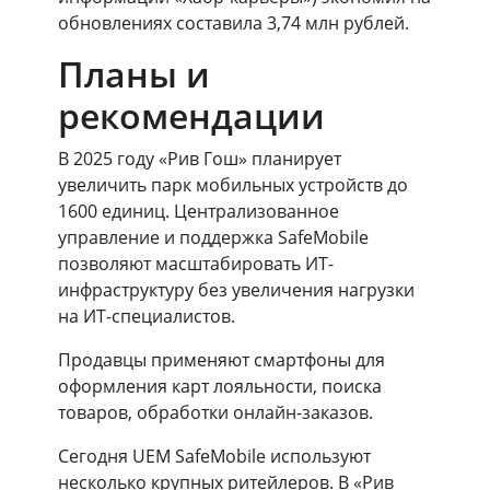
обновлениях составила 3,74 млн рублей.
Планы и
рекомендации
В 2025 году «Рив Гош» планирует
увеличить парк мобильных устройств до
1600 единиц. Централизованное
управление и поддержка SafeMobile
позволяют масштабировать ИТ-
инфраструктуру без увеличения нагрузки
на ИТ-специалистов.
Продавцы применяют смартфоны для
оформления карт лояльности, поиска
товаров, обработки онлайн-заказов.
Сегодня UEM SafeMobile используют
несколько крупных ритейлеров. В «Рив