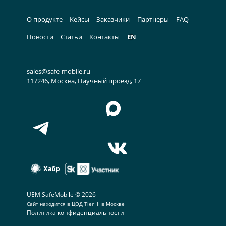
О продукте
Кейсы
Заказчики
Партнеры
FAQ
Новости
Статьи
Контакты
EN
sales@safe-mobile.ru
117246, Москва, Научный проезд, 17
UEM SafeMobile © 2026
Сайт находится в
ЦОД Tier III в Москве
Политика конфиденциальности