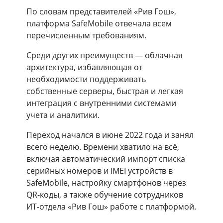
По словам представителей «Рив Гош»,
платформа SafeMobile отвечала всем
перечисленным требованиям.
Среди других преимуществ — облачная
архитектура, избавляющая от
необходимости поддерживать
собственные серверы, быстрая и легкая
интеграция с внутренними системами
учета и аналитики.
Переход начался в июне 2022 года и занял
всего неделю. Времени хватило на всё,
включая автоматический импорт списка
серийных номеров и IMEI устройств в
SafeMobile, настройку смартфонов через
QR-коды, а также обучение сотрудников
ИТ-отдела «Рив Гош» работе с платформой.