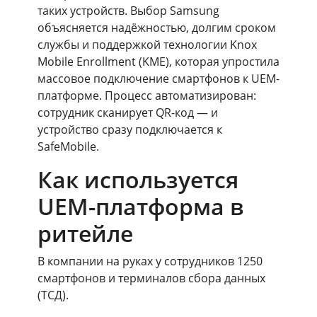
таких устройств. Выбор Samsung
объясняется надёжностью, долгим сроком
службы и поддержкой технологии Knox
Mobile Enrollment (KME), которая упростила
массовое подключение смартфонов к UEM-
платформе. Процесс автоматизирован:
сотрудник сканирует QR-код — и
устройство сразу подключается к
SafeMobile.
Как используется
UEM-платформа в
ритейле
В компании на руках у сотрудников 1250
смартфонов и терминалов сбора данных
(ТСД).