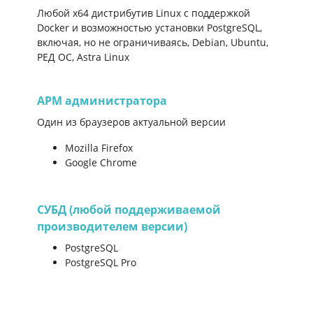
Любой x64 дистрибутив Linux с поддержкой
Docker и возможностью установки PostgreSQL,
включая, но не ограничиваясь, Debian, Ubuntu,
РЕД ОС, Astra Linux
АРМ администратора
Один из браузеров актуальной версии
Mozilla Firefox
Google Chrome
СУБД (любой поддерживаемой
производителем версии)
PostgreSQL
PostgreSQL Pro