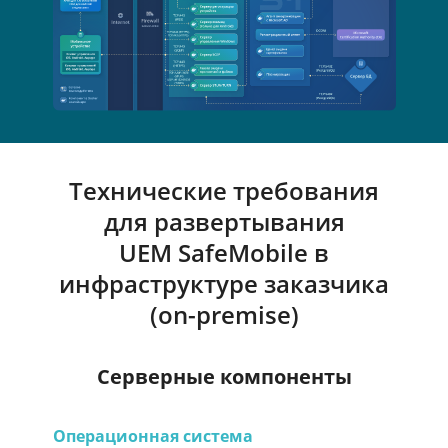
Технические требования
для развертывания
UEM SafeMobile
в
инфраструктуре заказчика
(on-premise)
Серверные компоненты
Операционная система