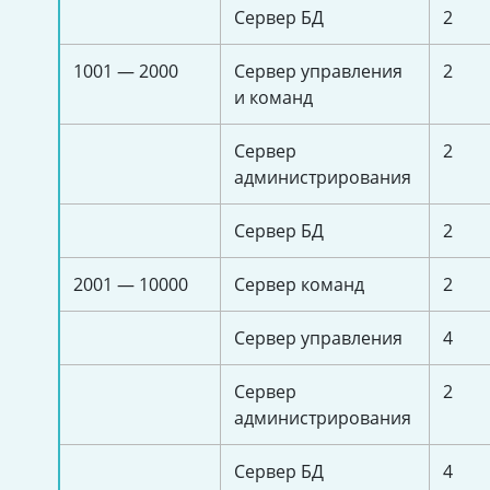
Сервер БД
2
1001 — 2000
Сервер управления
2
и команд
Сервер
2
администрирования
Сервер БД
2
2001 — 10000
Сервер команд
2
Сервер управления
4
Сервер
2
администрирования
Сервер БД
4