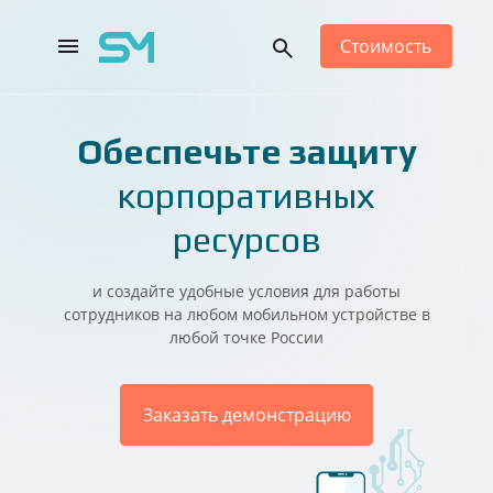
Стоимость
Main Navigation
Обеспечьте защиту
корпоративных
ресурсов
и создайте удобные условия для работы
сотрудников на любом мобильном устройстве в
любой точке России
Заказать демонстрацию