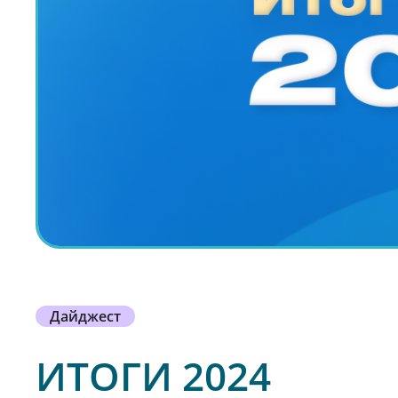
Дайджест
ИТОГИ 2024