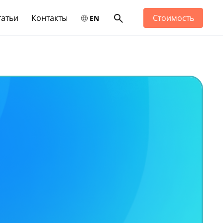
татьи
Контакты
Стоимость
EN