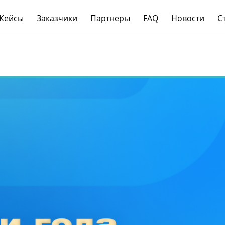
Кейсы
Заказчики
Партнеры
FAQ
Новости
С