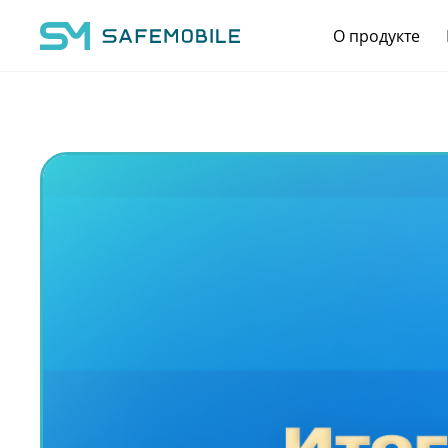
О продукте
Main Navigation