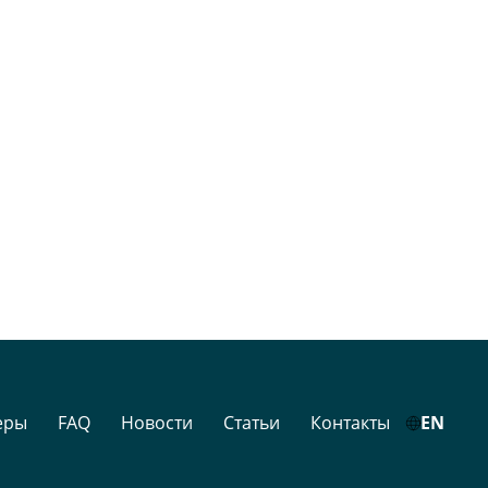
еры
FAQ
Новости
Статьи
Контакты
EN